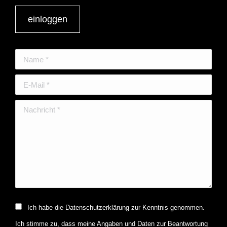
einloggen
Name *
E-Mail *
Nachricht *
Ich habe die Datenschutzerklärung zur Kenntnis genommen.
Ich stimme zu, dass meine Angaben und Daten zur Beantwortung