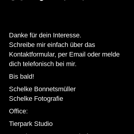
Danke für dein Interesse.
Schreibe mir einfach über das
Kontaktformular, per Email oder melde
dich telefonisch bei mir.
Bis bald!
Schelke Bonnetsmüller
Schelke Fotografie
Office:
Tierpark Studio