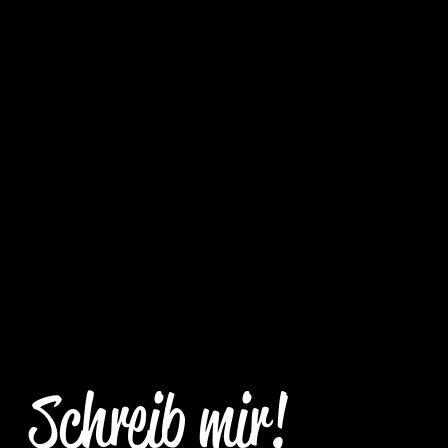
Schreib mir!