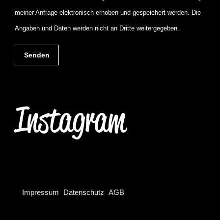
meiner Anfrage elektronisch erhoben und gespeichert werden. Die
Angaben und Daten werden nicht an Dritte weitergegeben.
Senden
Instagram
Impressum
Datenschutz
AGB